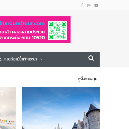
ล่องเรือแม่น้ำเจ้าพระยา
ดูทั้งหมด