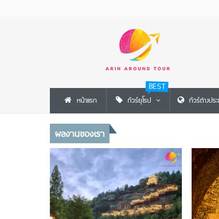
BEST
หน้าแรก
ทัวร์ยุโรป
ทัวร์ต่างปร
ผลงานของเรา