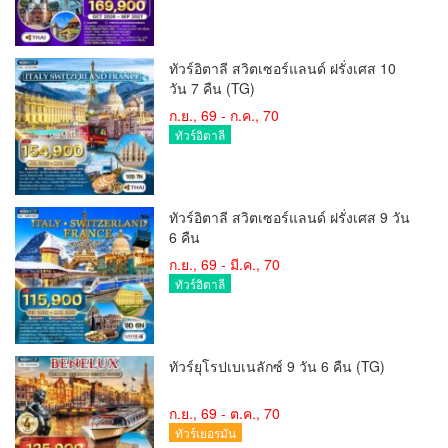
ทัวร์อิตาลี สวิตเซอร์แลนด์ ฝรั่งเศส 10
วัน 7 คืน (TG)
ก.ย., 69 - ก.ค., 70
ทัวร์อิตาลี
ทัวร์อิตาลี สวิตเซอร์แลนด์ ฝรั่งเศส 9 วัน
6 คืน
ก.ย., 69 - มี.ค., 70
ทัวร์อิตาลี
ทัวร์ยุโรปเบเนลักซ์ 9 วัน 6 คืน (TG)
ก.ย., 69 - ต.ค., 70
ทัวร์เยอรมัน