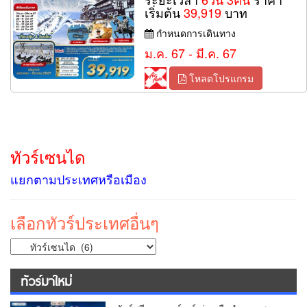
เริ่มต้น
39,919
บาท
กำหนดการเดินทาง
ม.ค. 67 - มี.ค. 67
โหลดโปรแกรม
ทัวร์เซนได
แยกตามประเทศหรือเมือง
เลือกทัวร์ประเทศอื่นๆ
ทัวร์มาใหม่