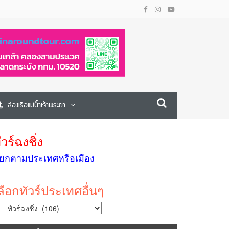
ล่องเรือแม่น้ำเจ้าพระยา
ัวร์ฉงชิ่ง
ยกตามประเทศหรือเมือง
ลือกทัวร์ประเทศอื่นๆ