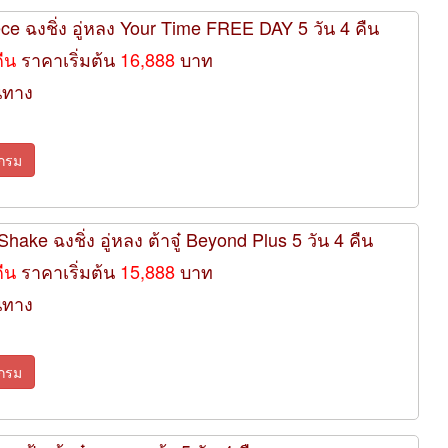
ece ฉงชิ่ง อู่หลง Your Time FREE DAY 5 วัน 4 คืน
คืน
ราคาเริ่มต้น
16,888
บาท
นทาง
กรม
Shake ฉงชิ่ง อู่หลง ต้าจู๋ Beyond Plus 5 วัน 4 คืน
คืน
ราคาเริ่มต้น
15,888
บาท
นทาง
กรม