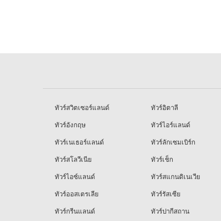
ทัวร์สวิตเซอร์แลนด์
ทัวร์อิตาลี
ทัวร์อังกฤษ
ทัวร์ไอร์แลนด์
ทัวร์เนเธอร์แลนด์
ทัวร์ลักเซมเบิร์ก
ทัวร์สโลวีเนีย
ทัวร์เช็ก
ทัวร์ไอซ์แลนด์
ทัวร์สแกนดิเนเวีย
ทัวร์ออสเตรเลีย
ทัวร์รัสเซีย
ทัวร์กรีนแลนด์
ทัวร์ปากีสถาน