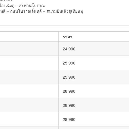
 – เมืองเฉิงตู – สะพานโบราณ
่หลี่ – ถนนโบราณจิ๋นหลี่ – สนามบินเฉิงตูเทียนฟู่
ราคา
24,990
25,990
25,990
28,990
28,990
28,990