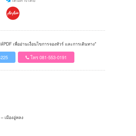
PDF เพื่ออ่านเงื่อนไขการจองทัวร์ และการเดินทาง*
4225
โทร 081-553-0191
 เมืองอู่หลง