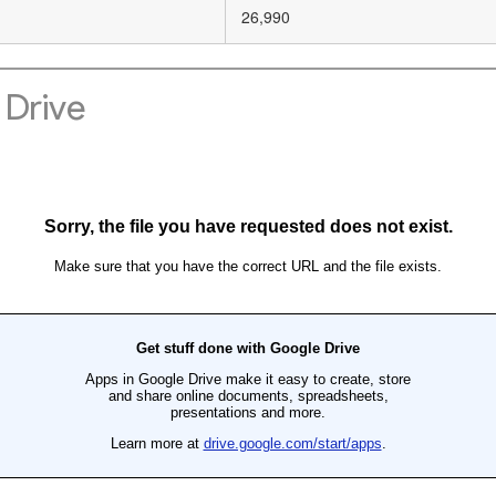
26,990