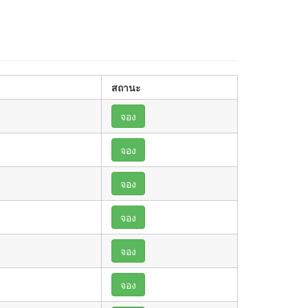
สถานะ
จอง
จอง
จอง
จอง
จอง
จอง