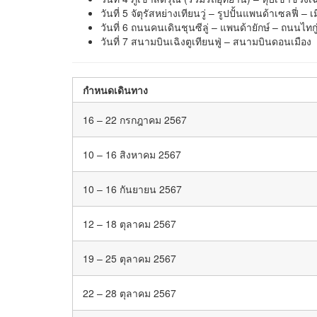
วันที่ 5 จัตุรัสหย่างเทียนวู่ – รูปปั้นแพนด้าเซลฟี่
วันที่ 6 ถนนคนเดินชุนซีลู่ – แพนด้ายักษ์ – ถนนไทกู
วันที่ 7 สนามบินเฉิงตูเทียนฟู่ – สนามบินดอนเมือง
กำหนดเดินทาง
16 – 22 กรกฎาคม 2567
10 – 16 สิงหาคม 2567
10 – 16 กันยายน 2567
12 – 18 ตุลาคม 2567
19 – 25 ตุลาคม 2567
22 – 28 ตุลาคม 2567