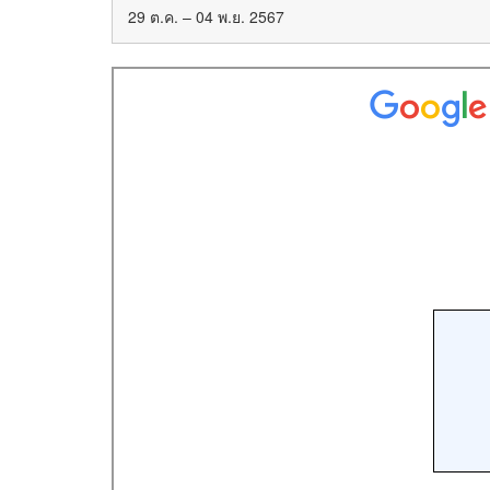
29 ต.ค. – 04 พ.ย. 2567