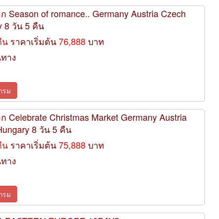
ออก Season of romance.. Germany Austria Czech
 8 วัน 5 คืน
คืน
ราคาเริ่มต้น
76,888
บาท
นทาง
กรม
อก Celebrate Christmas Market Germany Austria
ungary 8 วัน 5 คืน
คืน
ราคาเริ่มต้น
75,888
บาท
นทาง
กรม