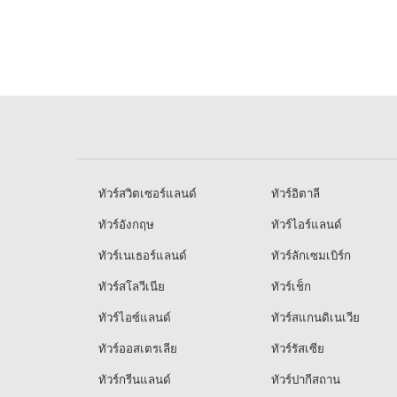
ทัวร์สวิตเซอร์แลนด์
ทัวร์อิตาลี
ทัวร์อังกฤษ
ทัวร์ไอร์แลนด์
ทัวร์เนเธอร์แลนด์
ทัวร์ลักเซมเบิร์ก
ทัวร์สโลวีเนีย
ทัวร์เช็ก
ทัวร์ไอซ์แลนด์
ทัวร์สแกนดิเนเวีย
ทัวร์ออสเตรเลีย
ทัวร์รัสเซีย
ทัวร์กรีนแลนด์
ทัวร์ปากีสถาน