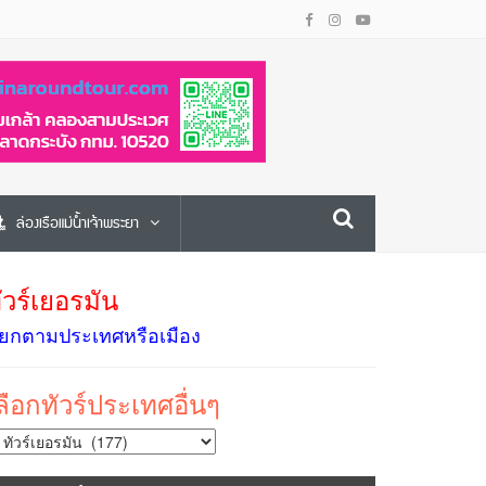
ล่องเรือแม่น้ำเจ้าพระยา
ัวร์เยอรมัน
ยกตามประเทศหรือเมือง
ลือกทัวร์ประเทศอื่นๆ