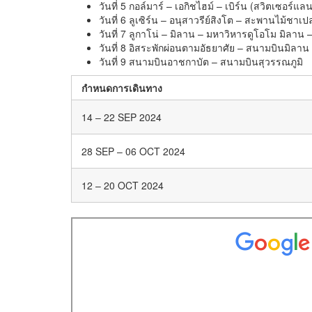
วันที่ 5 กอล์มาร์ – เอกิชไฮม์ – เบิร์น (สวิตเซอร์แ
วันที่ 6 ลูเซิร์น – อนุสาวรีย์สิงโต – สะพานไม้ชา
วันที่ 7 ลูกาโน่ – มิลาน – มหาวิหารดูโอโม มิล
วันที่ 8 อิสระพักผ่อนตามอัธยาศัย – สนามบินมิลาน
วันที่ 9 สนามบินอาชกาบัต – สนามบินสุวรรณภูมิ
กำหนดการเดินทาง
14 – 22 SEP 2024
28 SEP – 06 OCT 2024
12 – 20 OCT 2024