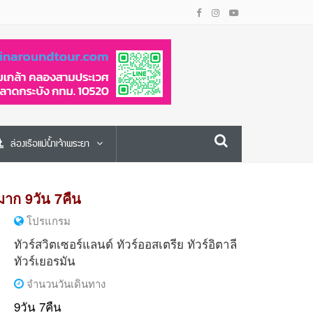
ล่องเรือแม่น้ำเจ้าพระยา
าก 9วัน 7คืน
โปรแกรม
ทัวร์สวิตเซอร์แลนด์
ทัวร์ออสเตรีย
ทัวร์อิตาลี
ทัวร์เยอรมัน
จำนวนวันเดินทาง
9วัน 7คืน