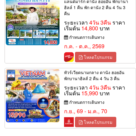
แลนด์มาร์ก ดานัง ฮอยอัน พักบานา
ฮิลล์ 1 คืน พัก ดานัง 2 คืน 4 วัน 3
คืน
ระยะเวลา
4วัน 3คืน
ราคา
เริ่มต้น
14,800
บาท
กำหนดการเดินทาง
ก.ค. - ต.ค., 2569
โหลดโปรแกรม
ทัวร์เวียดนามกลาง ดานัง ฮอยอัน
พักบานาฮิลส์ 2 คืน 4 วัน 3 คืน
ระยะเวลา
4วัน 3คืน
ราคา
เริ่มต้น
15,990
บาท
กำหนดการเดินทาง
ก.ย., 69 - ม.ค., 70
โหลดโปรแกรม