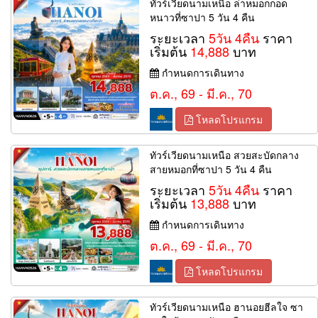
ทัวร์เวียดนามเหนือ ล่าหมอกกอด
หนาวที่ซาปา 5 วัน 4 คืน
ระยะเวลา
5วัน 4คืน
ราคา
เริ่มต้น
14,888
บาท
กำหนดการเดินทาง
ต.ค., 69 - มี.ค., 70
โหลดโปรแกรม
ทัวร์เวียดนามเหนือ สวยสะบัดกลาง
สายหมอกที่ซาปา 5 วัน 4 คืน
ระยะเวลา
5วัน 4คืน
ราคา
เริ่มต้น
13,888
บาท
กำหนดการเดินทาง
ต.ค., 69 - มี.ค., 70
โหลดโปรแกรม
ทัวร์เวียดนามเหนือ ฮานอยฮีลใจ ซา