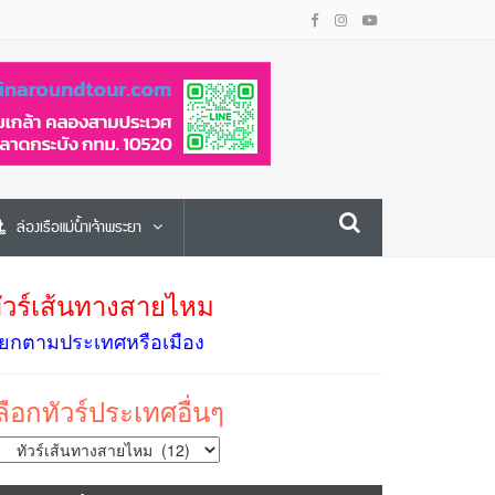
ล่องเรือแม่น้ำเจ้าพระยา
ัวร์เส้นทางสายไหม
ยกตามประเทศหรือเมือง
ลือกทัวร์ประเทศอื่นๆ