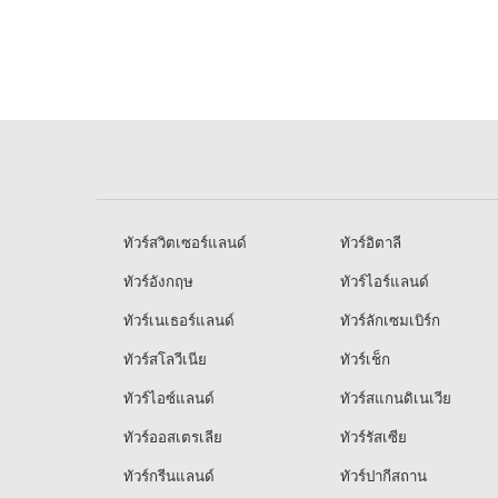
ทัวร์สวิตเซอร์แลนด์
ทัวร์อิตาลี
ทัวร์อังกฤษ
ทัวร์ไอร์แลนด์
ทัวร์เนเธอร์แลนด์
ทัวร์ลักเซมเบิร์ก
ทัวร์สโลวีเนีย
ทัวร์เช็ก
ทัวร์ไอซ์แลนด์
ทัวร์สแกนดิเนเวีย
ทัวร์ออสเตรเลีย
ทัวร์รัสเซีย
ทัวร์กรีนแลนด์
ทัวร์ปากีสถาน