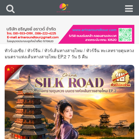
ทัวร์เอเซีย
/
ทัวร์จีน
/
ทัวร์เส้นทางสายไหม
/
ทัวร์จีน ทะเลทรายตุนหวง
มนตราแห่งเส้นทางสายไหม EP.2 7 วัน 5 คืน