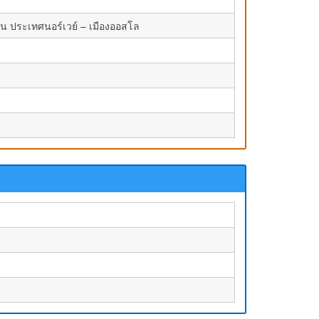
อน ประเทศนอร์เวย์ – เมืองออสโล