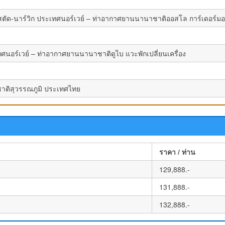
์สตัด-นาร์วิก ประเทศนอร์เวย์ – ท่าอากาศยานนานาชาติออสโล การ์เดอร์ม
อร์เวย์ – ท่าอากาศยานนานาชาติดูไบ แวะพักเปลี่ยนเครื่อง
ติสุวรรณภูมิ ประเทศไทย
ราคา / ท่าน
129,888.-
131,888.-
132,888.-