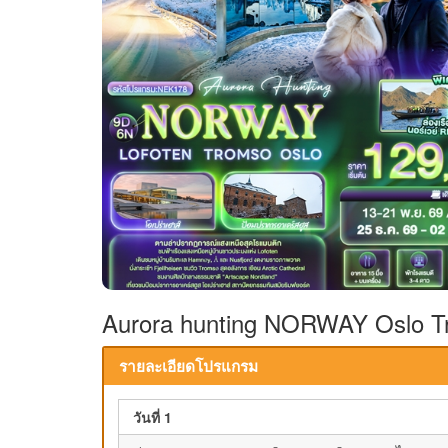
Aurora hunting NORWAY Oslo Tr
รายละเอียดโปรแกรม
วันที่ 1