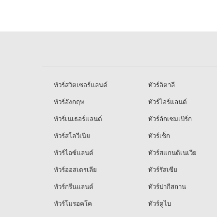
ทัวร์สวิตเซอร์แลนด์
ทัวร์อิตาลี
ทัวร์อังกฤษ
ทัวร์ไอร์แลนด์
ทัวร์เนเธอร์แลนด์
ทัวร์ลักเซมเบิร์ก
ทัวร์สโลวีเนีย
ทัวร์เช็ก
ทัวร์ไอซ์แลนด์
ทัวร์สแกนดิเนเวีย
ทัวร์ออสเตรเลีย
ทัวร์รัสเซีย
ทัวร์กรีนแลนด์
ทัวร์ปากีสถาน
ทัวร์โมรอคโค
ทัวร์ดูไบ