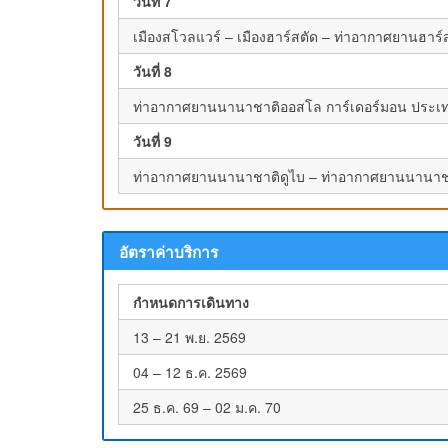
วันที่ 7
เมืองสโวลแวร์ – เมืองฮาร์สตัด – ท่าอากาศยานฮาร
วันที่ 8
ท่าอากาศยานนานาชาติออสโล การ์เดอร์มอน ประเทศน
วันที่ 9
ท่าอากาศยานนานาชาติดูไบ – ท่าอากาศยานนานาชา
อัตราค่าบริการ
กำหนดการเดินทาง
13 – 21 พ.ย. 2569
04 – 12 ธ.ค. 2569
25 ธ.ค. 69 – 02 ม.ค. 70