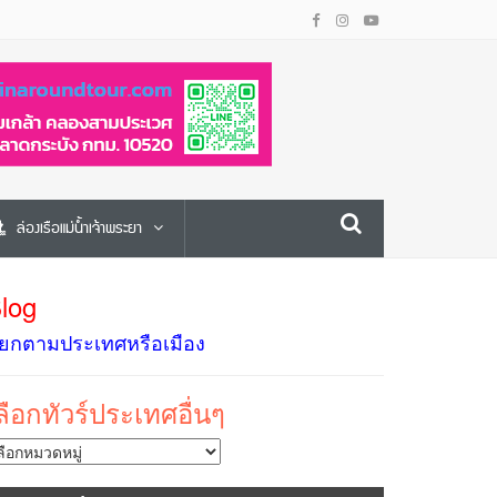
ล่องเรือแม่น้ำเจ้าพระยา
log
ยกตามประเทศหรือเมือง
ลือกทัวร์ประเทศอื่นๆ