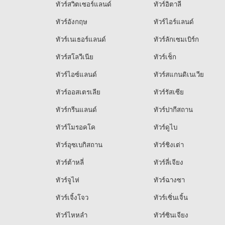
ทัวร์สวิตเซอร์แลนด์
ทัวร์อิตาลี
ทัวร์อังกฤษ
ทัวร์ไอร์แลนด์
ทัวร์เนเธอร์แลนด์
ทัวร์ลักเซมเบิร์ก
ทัวร์สโลวีเนีย
ทัวร์เช็ก
ทัวร์ไอซ์แลนด์
ทัวร์สแกนดิเนเวีย
ทัวร์ออสเตรเลีย
ทัวร์รัสเซีย
ทัวร์กรีนแลนด์
ทัวร์ปากีสถาน
ทัวร์โมรอคโค
ทัวร์ดูไบ
ทัวร์อุซเบกิสถาน
ทัวร์ชิงเต่า
ทัวร์ต้าหลี่
ทัวร์ลี่เจียง
ทัวร์จูไห่
ทัวร์ฉางซา
ทัวร์เจิ้งโจว
ทัวร์เซิ่นเจิ้น
ทัวร์ไหหลำ
ทัวร์ซินเจียง