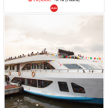
ล่องเรือแม่น้ำเจ้าพระยา เหมาลำเรือ