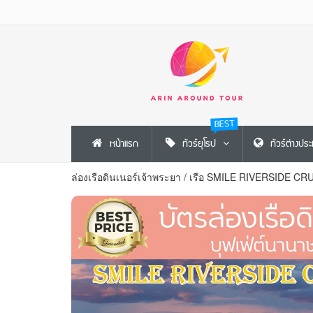
BEST
หน้าแรก
ทัวร์ยุโรป
ทัวร์ต่างปร
ล่องเรือดินเนอร์เจ้าพระยา
/
เรือ SMILE RIVERSIDE CR