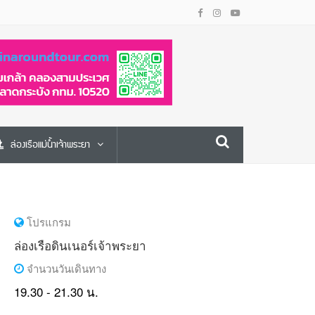
ล่องเรือแม่น้ำเจ้าพระยา
โปรแกรม
ล่องเรือดินเนอร์เจ้าพระยา
จำนวนวันเดินทาง
19.30 - 21.30 น.