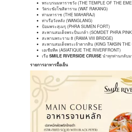
พระบรมมหาราชวัง (THE TEMPLE OF THE EM
วัดระฆังโฆสิตาราม (WAT RAKANG)
ท่ามหาราช (THE MAHARAJ)
ท่าเรือวังหลัง (WANGLANG)
ป้อมพระสุเมรุ (PHRA SUMEN FORT)
สะพานสมเด็จพระปิ่นเกล้า (SOMDET PHRA PIN
สะพานพระราม 8 (RAMA VIII BRIDGE)
สะพานสมเด็จพระเจ้าตากสิน (KING TAKSIN TH
เอเชียทีค (ASIATIQUE THE RIVERFRONT)
เรือ
SMILE RIVERSIDE CRUISE
นำทุกท่านกลับม
รายการอาหารมื้อเย็น