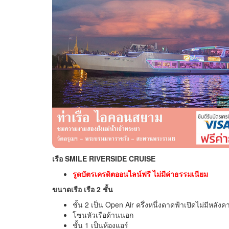
เรือ SMILE RIVERSIDE CRUISE
รูดบัตรเครดิตออนไลน์ฟรี ไม่มีค่าธรรมเนียม
ขนาดเรือ เรือ 2 ชั้น
ชั้น 2 เป็น Open Air ครึ่งหนึ่งดาดฟ้าเปิดไม่มีหลังค
โซนหัวเรือด้านนอก
ชั้น 1 เป็นห้องแอร์