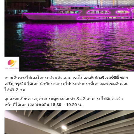
หากเดินทางไปเองโดยรถส่วนตัว สามารถไปจอดที่
ห้างริเวอร์ซิตี้ ซอย
เจริญกรุง24
ได้เลย นำบัตรจอดรถไปประทับตราที่เคาเตอร์เชคอินจอด
ได้ฟรี 2 ชม.
จุดลงทะเบียนจะอยู่ตรงประตูทางออกท่าเรือ 2 สามารถไปติดต่อเจ้า
หน้าที่ได้เลย
เวลาเชคอิน 18.30 – 19.20 น.