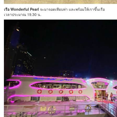
เรือ Wonderful Pearl
จะมาจอดเทียบท่า และพร้อมให้เราขึ้นเรือ
เวลาประมาณ 19.30 น.