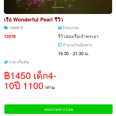
เรือ Wonderful Pearl รีวิว
รหัสทัวร์
โปรแกรม
รีวิวล่องเรือเจ้าพระยา
13379
จำนวนวันเดินทาง
19.30 - 21.30 น.
ราคาเริ่มต้น
฿1450 เด็ก4-
10ปี 1100
/ท่าน
สอบถามทาง Line