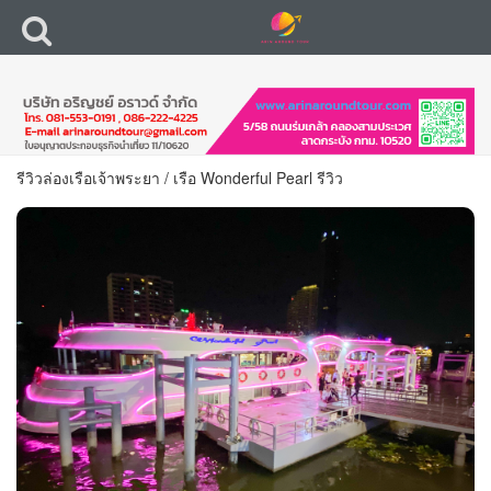
รีวิวล่องเรือเจ้าพระยา
/
เรือ Wonderful Pearl รีวิว