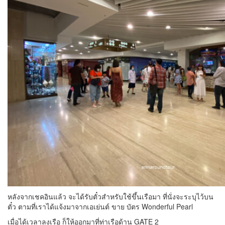
หลังจากเชคอินแล้ว จะได้รับตั๋วสำหรับใช้ขึ้นเรือมา ที่นั่งจะระบุไว้บน
ตั๋ว ตามที่เราได้แจ้งมาจากเอเย่นต์
ขาย บัตร Wonderful Pearl
เมื่อได้เวลาลงเรือ ก็ให้ออกมาที่ท่าเรือด้าน GATE 2