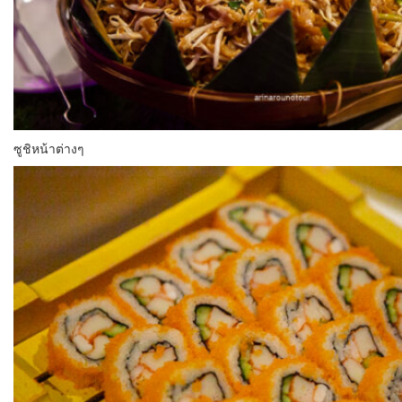
ซูชิหน้าต่างๆ