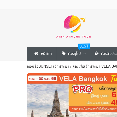
BEST
หน้าแรก
ทัวร์ยุโรป
ทัวร์ต่างปร
ล่องเรือSUNSETเจ้าพระยา
/
ล่องเรือเจ้าพระยา VELA 