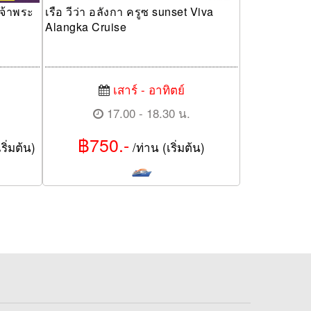
เจ้าพระ
เรือ วีว่า อลังกา ครูซ sunset Viva
Alangka Cruise
เสาร์ - อาทิตย์
17.00 - 18.30 น.
฿750.-
ริ่มต้น)
/ท่าน (เริ่มต้น)