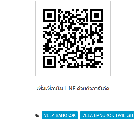
VELA BANGKOK
VELA BANGKOK TWILIGH