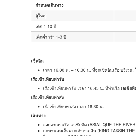
กำหนดเดินทาง
ผู้ใหญ่
เด็ก 4-10 ปี
เด็กต่ำกว่า 1-3 ปี
เช็คอิน
เวลา 16.00 น. – 16.30 น. ที่จุดเช็คอินเรือ บริเวณ
เรือเข้าเทียบท่ารับ
เรือเข้าเทียบท่ารับ เวลา 16.45 น. ที่ท่าเรือ
เอเชียที
เรือเข้าเทียบท่าส่ง
เรือเข้าเทียบท่าส่ง เวลา 18.30 น.
เส้นทาง
ออกจากท่าเรือ เอเชียทีค (ASIATIQUE THE RIV
สะพานสมเด็จพระเจ้าตามสิน (KING TAKSIN TH