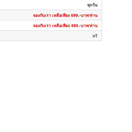
ทุกวัน
จองกับเรา เหลือเพียง 699.-บาท/ท่าน
จองกับเรา เหลือเพียง 499.-บาท/ท่าน
ฟรี