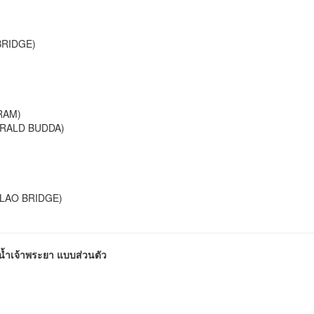
BRIDGE)
)
RAM)
ERALD BUDDA)
KLAO BRIDGE)
ม่น้ำเจ้าพระยา แบบส่วนตัว