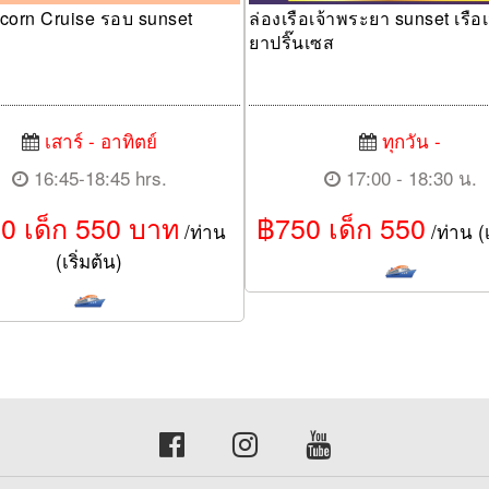
icorn Cruise รอบ sunset
ล่องเรือเจ้าพระยา sunset เรือ
ยาปริ๊นเซส
เสาร์ - อาทิตย์
ทุกวัน -
16:45-18:45 hrs.
17:00 - 18:30 น.
0 เด็ก 550 บาท
฿750 เด็ก 550
/ท่าน
/ท่าน (เ
(เริ่มต้น)