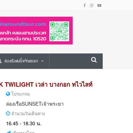
ล่องเรือแม่น้ำเจ้าพระยา
K TWILIGHT เวล่า บางกอก ทไวไลท์
โปรแกรม
ล่องเรือSUNSETเจ้าพระยา
จำนวนวันเดินทาง
16.45 - 18.30 น.
เดินทางโดย