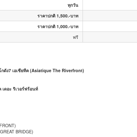
ทุกวัน
ราคาปกติ 1,500.-บาท
ราคาปกติ 1,000.-บาท
ฟรี
โกดัง7
เอเชียทีค
(Asiatique The Riverfront)
ค เดอะ ริเวอร์ฟร้อนท์
ERFRONT)
E GREAT BRIDGE)