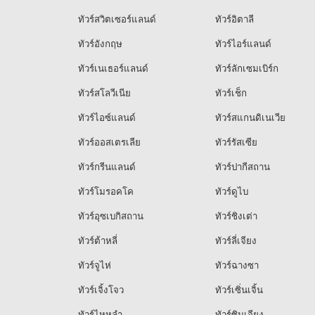
ทัวร์สวิตเซอร์แลนด์
ทัวร์อิตาลี
ทัวร์อังกฤษ
ทัวร์ไอร์แลนด์
ทัวร์เนเธอร์แลนด์
ทัวร์ลักเซมเบิร์ก
ทัวร์สโลวีเนีย
ทัวร์เช็ก
ทัวร์ไอซ์แลนด์
ทัวร์สแกนดิเนเวีย
ทัวร์ออสเตรเลีย
ทัวร์รัสเซีย
ทัวร์กรีนแลนด์
ทัวร์ปากีสถาน
ทัวร์โมรอคโค
ทัวร์ดูไบ
ทัวร์อุซเบกิสถาน
ทัวร์ชิงเต่า
ทัวร์ต้าหลี่
ทัวร์ลี่เจียง
ทัวร์จูไห่
ทัวร์ฉางซา
ทัวร์เจิ้งโจว
ทัวร์เซิ่นเจิ้น
ทัวร์ไหหลำ
ทัวร์ซินเจียง