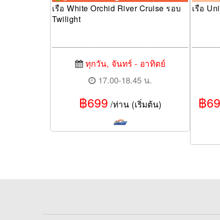
เรือ White Orchid River Cruise รอบ
เรือ Un
Twilight
ทุกวัน, จันทร์ - อาทิตย์
17.00-18.45 น.
฿699
฿69
/ท่าน (เริ่มต้น)