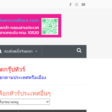
ล่องเรือแม่น้ำเจ้าพระยา
ัดกรุ๊ปทัวร์
ยกตามประเทศหรือเมือง
ลือกทัวร์ประเทศอื่นๆ