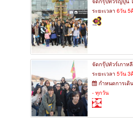
จัดกรุ๊ปทัวร์ญี่ปุ่
ระยะเวลา
6วัน 5
จัดกรุ๊ปทัวร์เกาหล
ระยะเวลา
5วัน 3
กำหนดการเดิ
- ทุกวัน