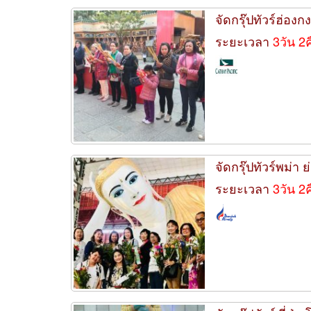
จัดกรุ๊ปทัวร์ฮ่อง
ระยะเวลา
3วัน 2
จัดกรุ๊ปทัวร์พม่า
ระยะเวลา
3วัน 2