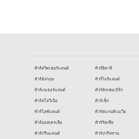
ทัวร์สวิตเซอร์แลนด์
ทัวร์อิตาลี
ทัวร์อังกฤษ
ทัวร์ไอร์แลนด์
ทัวร์เนเธอร์แลนด์
ทัวร์ลักเซมเบิร์ก
ทัวร์สโลวีเนีย
ทัวร์เช็ก
ทัวร์ไอซ์แลนด์
ทัวร์สแกนดิเนเวีย
ทัวร์ออสเตรเลีย
ทัวร์รัสเซีย
ทัวร์กรีนแลนด์
ทัวร์ปากีสถาน