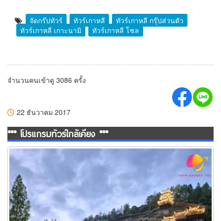
จัดกรุ๊ปทัวร์
ทัวร์เกาหลี
ทัวร์เกาหลี กรุ๊ปส่วนตัว
ทัวร์เกาหลี เกาะนามิ
ทัวร์เกาหลี โซล
จำนวนคนเข้าดู 3086 ครั้ง
22 ธันวาคม 2017
*** โปรแกรมทัวร์ใกล้เคียง ***
ทัวร์หุบเขาเทวดาวั้งเซียนกู่