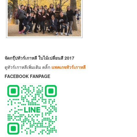
จัดกรุ๊ปทัวร์เกาหลี ใบไม้เปลี่ยนสี 2017
ดูทัวร์เกาหลีเพิ่มเติม คลิ้ก
แพคเกจทัวร์เกาหลี
FACEBOOK FANPAGE