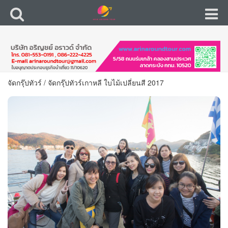
จัดกรุ๊ปทัวร์
/
จัดกรุ๊ปทัวร์เกาหลี ใบไม้เปลี่ยนสี 2017