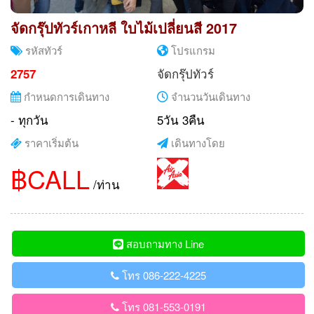
จัดกรุ๊ปทัวร์เกาหลี ใบไม้เปลี่ยนสี 2017
รหัสทัวร์
โปรแกรม
จัดกรุ๊ปทัวร์
2757
กำหนดการเดินทาง
จำนวนวันเดินทาง
- ทุกวัน
5วัน 3คืน
ราคาเริ่มต้น
เดินทางโดย
฿CALL
/ท่าน
สอบถามทาง Line
โทร 086-222-4225
โทร 081-553-0191