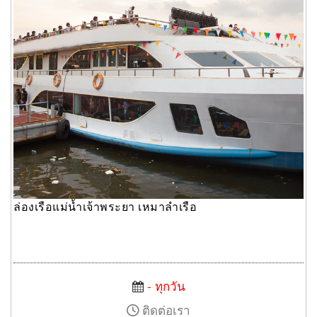
ล่องเรือแม่น้ำเจ้าพระยา เหมาลำเรือ
- ทุกวัน
ติดต่อเรา