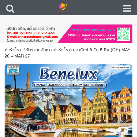
ทัวร์ยุโรป
/
ทัวร์เบลเยี่ยม
/
ทัวร์ยุโรปเบเนลักซ์ 8 วัน 5 คืน (QR) MAY
26 – MAR 27