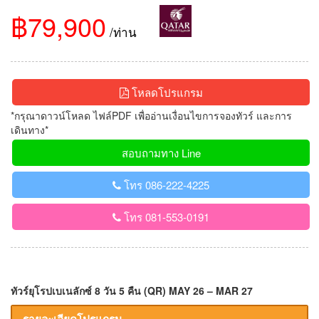
฿79,900
/ท่าน
โหลดโปรแกรม
*กรุณาดาวน์โหลด ไฟล์PDF เพื่ออ่านเงื่อนไขการจองทัวร์ และการ
เดินทาง*
สอบถามทาง Line
โทร 086-222-4225
โทร 081-553-0191
ทัวร์ยุโรปเบเนลักซ์ 8 วัน 5 คืน (QR) MAY 26 – MAR 27