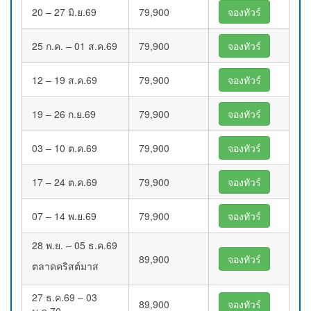
20 – 27 มิ.ย.69
79,900
จองทัวร์
25 ก.ค. – 01 ส.ค.69
79,900
จองทัวร์
12 – 19 ส.ค.69
79,900
จองทัวร์
19 – 26 ก.ย.69
79,900
จองทัวร์
03 – 10 ต.ค.69
79,900
จองทัวร์
17 – 24 ต.ค.69
79,900
จองทัวร์
07 – 14 พ.ย.69
79,900
จองทัวร์
28 พ.ย. – 05 ธ.ค.69
89,900
จองทัวร์
ตลาดคริสต์มาส
27 ธ.ค.69 – 03
89,900
จองทัวร์