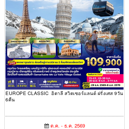
EUROPE CLASSIC อิตาลี สวิตเซอร์แลนด์ ฝรั่งเศส 9วัน
6คืน
ต.ค. - ธ.ค. 2569