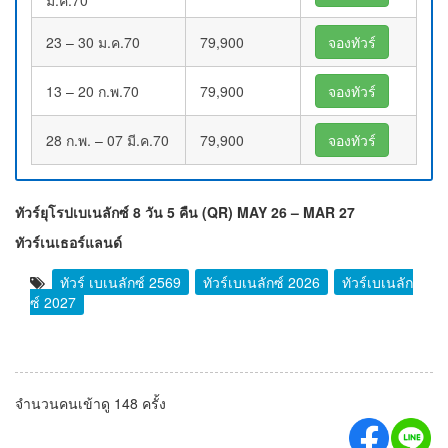
ม.ค.70
23 – 30 ม.ค.70
79,900
จองทัวร์
13 – 20 ก.พ.70
79,900
จองทัวร์
28 ก.พ. – 07 มี.ค.70
79,900
จองทัวร์
ทัวร์ยุโรปเบเนลักซ์ 8 วัน 5 คืน (QR) MAY 26 – MAR 27
ทัวร์เนเธอร์แลนด์
ทัวร์ เบเนลักซ์ 2569
ทัวร์เบเนลักซ์ 2026
ทัวร์เบเนลัก
ซ์ 2027
จำนวนคนเข้าดู 148 ครั้ง