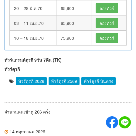
20 – 28 มี.ค.70
65,900
จองทัวร์
03 – 11 เม.ย.70
65,900
จองทัวร์
10 – 18 เม.ย.70
75,900
จองทัวร์
ทัวร์แกรนด์ตุรกี 9วัน 7คืน (TK)
ทัวร์ตุรกี
ทัวร์ตุรกี 2026
ทัวร์ตุรกี 2569
ทัวร์ตุรกี บินตรง
จำนวนคนเข้าดู 266 ครั้ง
14 พฤษภาคม 2026