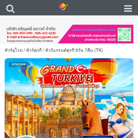
ทัวร์ยุโรป
/
ทัวร์ตุรกี
/
ทัวร์แกรนด์ตุรกี 9วัน 7คืน (TK)