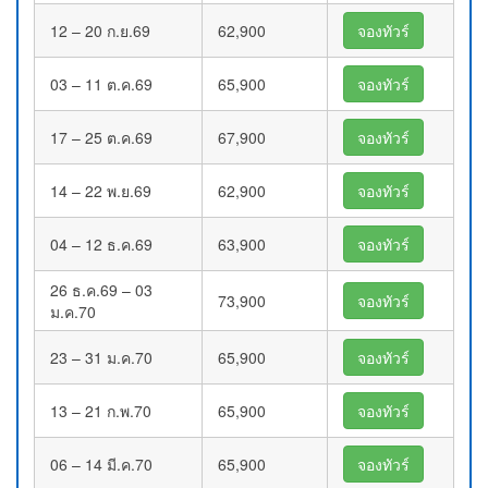
12 – 20 ก.ย.69
62,900
จองทัวร์
03 – 11 ต.ค.69
65,900
จองทัวร์
17 – 25 ต.ค.69
67,900
จองทัวร์
14 – 22 พ.ย.69
62,900
จองทัวร์
04 – 12 ธ.ค.69
63,900
จองทัวร์
26 ธ.ค.69 – 03
73,900
จองทัวร์
ม.ค.70
23 – 31 ม.ค.70
65,900
จองทัวร์
13 – 21 ก.พ.70
65,900
จองทัวร์
06 – 14 มี.ค.70
65,900
จองทัวร์