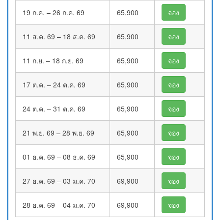
19 ก.ค. – 26 ก.ค. 69
65,900
จอง
11 ส.ค. 69 – 18 ส.ค. 69
65,900
จอง
11 ก.ย. – 18 ก.ย. 69
65,900
จอง
17 ต.ค. – 24 ต.ค. 69
65,900
จอง
24 ต.ค. – 31 ต.ค. 69
65,900
จอง
21 พ.ย. 69 – 28 พ.ย. 69
65,900
จอง
01 ธ.ค. 69 – 08 ธ.ค. 69
65,900
จอง
27 ธ.ค. 69 – 03 ม.ค. 70
69,900
จอง
28 ธ.ค. 69 – 04 ม.ค. 70
69,900
จอง