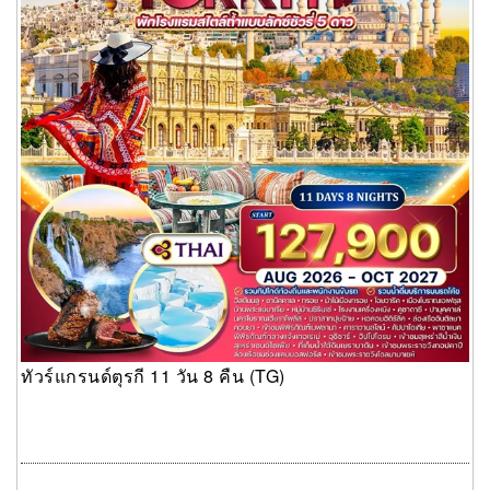
ทัวร์แกรนด์ตุรกี 11 วัน 8 คืน (TG)