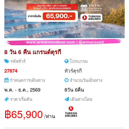
8 วัน 6 คืน แกรนด์ตุรกี
รหัสทัวร์
โปรแกรม
ทัวร์ตุรกี
27874
กำหนดการเดินทาง
จำนวนวันเดินทาง
พ.ค. - ธ.ค., 2569
8วัน 6คืน
ราคาเริ่มต้น
เดินทางโดย
฿65,900
/ท่าน