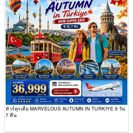
ทัวร์ตุรเคีย MARVELOUS AUTUMN IN TURKIYE 9 วัน
7 คืน