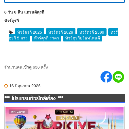
8 วัน 6 คืน แกรนด์ตุรกี
ทัวร์ตุรกี
ทัวร์ตุรกี 2025
ทัวร์ตุรกี 2026
ทัวร์ตุรกี 2569
ทัวร์
ตุรกี 5 ดาว
ทัวร์ตุรกี ราคา
ทัวร์ตุรกีบริษัทไหนดี
จำนวนคนเข้าดู 636 ครั้ง
16 มิถุนายน 2026
*** โปรแกรมทัวร์ใกล้เคียง ***
ทัวร์แกรนด์ตุรกี 11 วัน 8 คืน (TG)