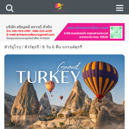
ทัวร์ยุโรป
/
ทัวร์ตุรกี
/
8 วัน 6 คืน แกรนด์ตุรกี