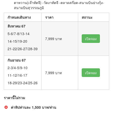
ตาหวาน(เจ๊าทัตจี) -วัดงาทัตจี -ตลาดสก๊อต-สนามบินย่างกุ้ง-
สนามบินสุวรรณภูมิ
กำหนดเดินทาง
ราคา
สถานะ
สิงหาคม 67
5-6/7-8/13-14
7,999 บาท
เปิดจอง
14-15/19-20
21-22/26-27/28-39
กันยายน 67
2-3/4-5/9-10
7,999 บาท
เปิดจอง
11-12/16-17
18-29/23-24/25-26
ราคานี้ไม่รวม
ค่าทิปท่านละ 1,500 บาท/ท่าน