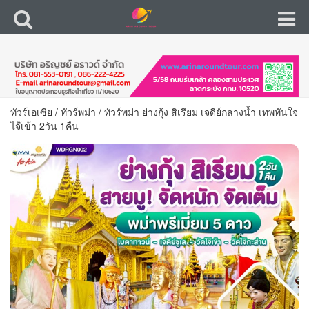
ทัวร์เอเซีย
/
ทัวร์พม่า
/
ทัวร์พม่า ย่างกุ้ง สิเรียม เจดีย์กลางน้ำ เทพทันใจ
ไจ๊เข้า 2วัน 1คืน