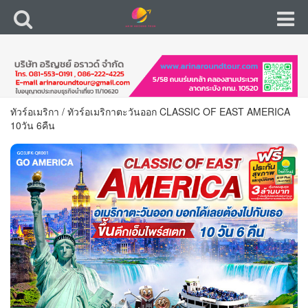
ทัวร์อเมริกา
/
ทัวร์อเมริกาตะวันออก CLASSIC OF EAST AMERICA
10วัน 6คืน