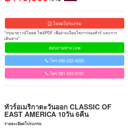
โหลดโปรแกรม
*กรุณาดาวน์โหลด ไฟล์PDF เพื่ออ่านเงื่อนไขการจองทัวร์ และการ
เดินทาง*
สอบถามทาง Line
โทร 086-222-4225
โทร 081-553-0191
ทัวร์อเมริกาตะวันออก CLASSIC OF
EAST AMERICA 10วัน 6คืน
รายละเอียดโปรแกรม