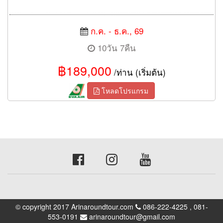
ก.ค. - ธ.ค., 69
10วัน 7คืน
฿189,000
/ท่าน (เริ่มต้น)
โหลดโปรแกรม
© copyright 2017 Arinaroundtour.com
086-222-4225 , 081-
553-0191
arinaroundtour@gmail.com