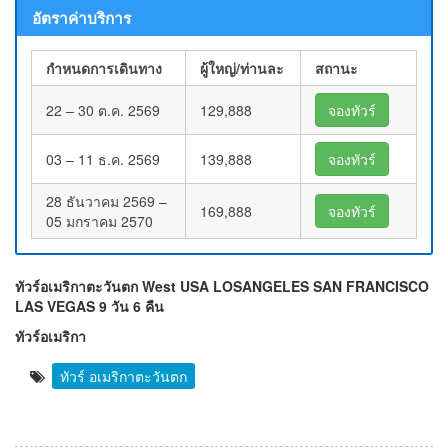
อัตราค่าบริการ
กำหนดการเดินทาง
ผู้ใหญ่/ท่านละ
สถานะ
22 – 30 ต.ค. 2569
129,888
จองทัวร์
03 – 11 ธ.ค. 2569
139,888
จองทัวร์
28 ธันวาคม 2569 –
169,888
จองทัวร์
05 มกราคม 2570
ทัวร์อเมริกาตะวันตก West USA LOSANGELES SAN FRANCISCO
LAS VEGAS 9 วัน 6 คืน
ทัวร์อเมริกา
ทัวร์ อเมริกาตะวันตก