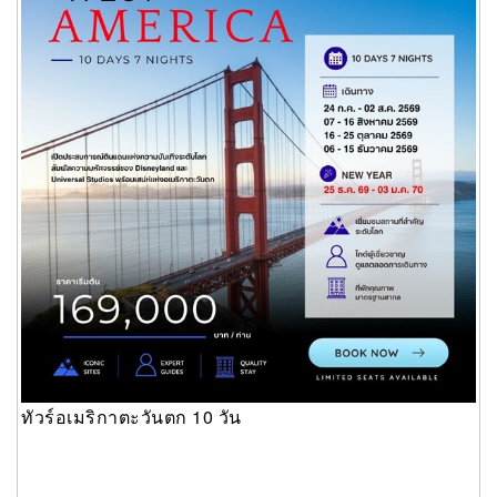
ทัวร์อเมริกาตะวันตก 10 วัน