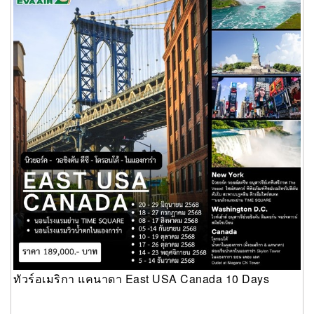
ทัวร์อเมริกา แคนาดา East USA Canada 10 Days