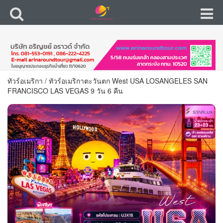
ทัวร์อเมริกา
/
ทัวร์อเมริกาตะวันตก West USA LOSANGELES SAN
FRANCISCO LAS VEGAS 9 วัน 6 คืน