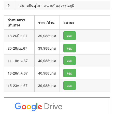
9
สนามบินดูไบ – สนามบินสุวรรณภูมิ
กำหนดการ
ราคา/
ท่าน
สถานะ
เดินทาง
18-26มิ.ย.67
39,988บาท
จอง
20-28ก.ย.67
39,988บาท
จอง
11-19ต.ค.67
40,988บาท
จอง
18-26ต.ค.67
40,988บาท
จอง
15-23พ.ย.67
39,988บาท
จอง