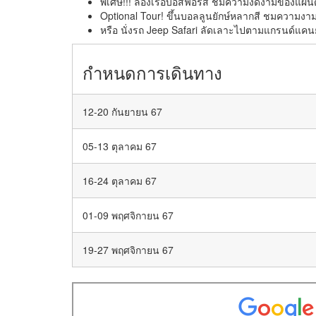
พิเศษ!!! ล่องเรือบอสฟอรัส ชมความงดงามของแผ่นด
Optional Tour! ขึ้นบอลลูนยักษ์หลากสี ชมความงา
หรือ นั่งรถ Jeep Safari ลัดเลาะไปตามแกรนด์แค
กำหนดการเดินทาง
12-20 กันยายน 67
05-13 ตุลาคม 67
16-24 ตุลาคม 67
01-09 พฤศจิกายน 67
19-27 พฤศจิกายน 67