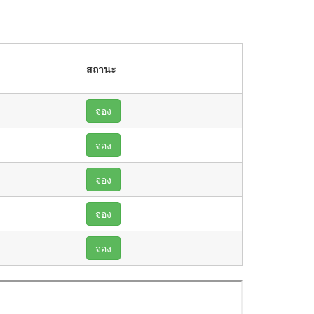
สถานะ
จอง
จอง
จอง
จอง
จอง