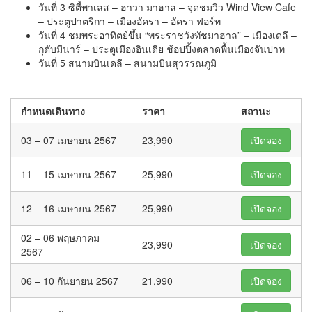
วันที่ 3 ซิตี้พาเลส – ฮาวา มาฮาล – จุดชมวิว Wind View Cafe
– ประตูปาตริกา – เมืองอัครา – อัครา ฟอร์ท
วันที่ 4 ชมพระอาทิตย์ขึ้น “พระราชวังทัชมาฮาล” – เมืองเดลี –
กุตับมีนาร์ – ประตูเมืองอินเดีย ช้อปปิ้งตลาดพื้นเมืองจันปาท
วันที่ 5 สนามบินเดลี – สนามบินสุวรรณภูมิ
กำหนดเดินทาง
ราคา
สถานะ
03 – 07 เมษายน 2567
23,990
เปิดจอง
11 – 15 เมษายน 2567
25,990
เปิดจอง
12 – 16 เมษายน 2567
25,990
เปิดจอง
02 – 06 พฤษภาคม
23,990
เปิดจอง
2567
06 – 10 กันยายน 2567
21,990
เปิดจอง