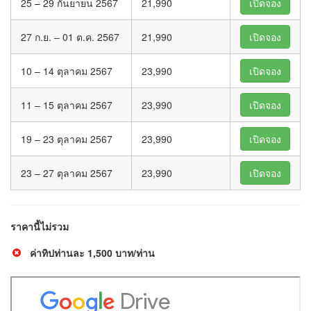
25 – 29 กันยายน 2567
21,990
เปิดจอง
27 ก.ย. – 01 ต.ค. 2567
21,990
เปิดจอง
10 – 14 ตุลาคม 2567
23,990
เปิดจอง
11 – 15 ตุลาคม 2567
23,990
เปิดจอง
19 – 23 ตุลาคม 2567
23,990
เปิดจอง
23 – 27 ตุลาคม 2567
23,990
เปิดจอง
ราคานี้ไม่รวม
ค่าทิปท่านละ 1,500 บาท/ท่าน