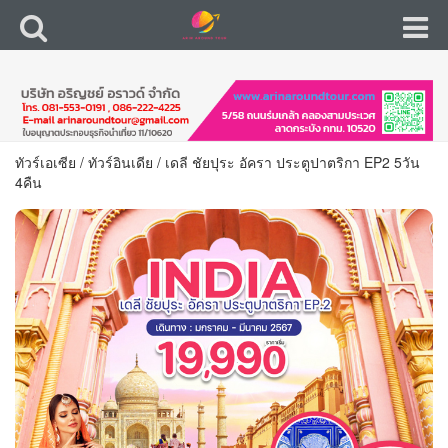
ทัวร์เอเซีย
/
ทัวร์อินเดีย
/
เดลี ชัยปุระ อัครา ประตูปาตริกา EP2 5วัน
4คืน