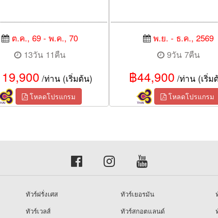
ต.ค., 69 - พ.ค., 70
พ.ย. - ธ.ค., 2569
13วัน 11คืน
9วัน 7คืน
19,900
฿44,900
/ท่าน (เริ่มต้น)
/ท่าน (เริ่มต
โหลดโปรแกรม
โหลดโปรแกรม
ทัวร์ฝรั่งเศส
ทัวร์เยอรมัน
ท
ทัวร์เวลส์
ทัวร์สกอตแลนด์
ท