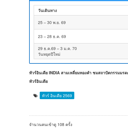
วันเดินทาง
25 – 30 พ.ย. 69
23 – 28 ธ.ค. 69
29 ธ.ค.69 – 3 ม.ค. 70
วันหยุดปีใหม่
ทัวร์อินเดีย INDIA สามเหลี่ยมทองคำ ชมสถาปัตกรรมมรด
ทัวร์อินเดีย
ทัวร์ อินเดีย 2569
จำนวนคนเข้าดู 108 ครั้ง