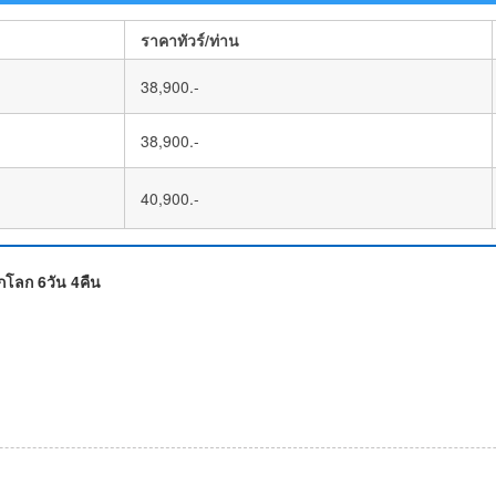
ราคาทัวร์/ท่าน
38,900.-
38,900.-
40,900.-
กโลก 6วัน 4คืน