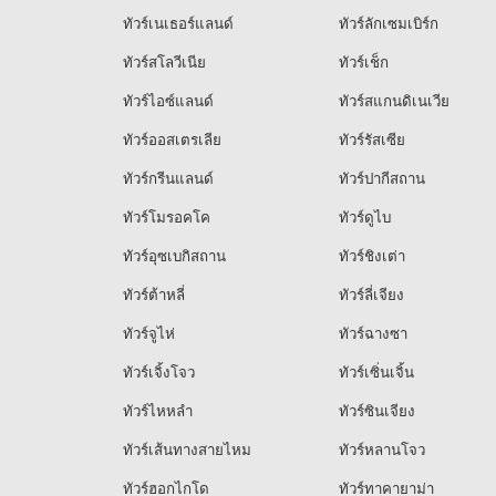
ทัวร์เนเธอร์แลนด์
ทัวร์ลักเซมเบิร์ก
ทัวร์สโลวีเนีย
ทัวร์เช็ก
ทัวร์ไอซ์แลนด์
ทัวร์สแกนดิเนเวีย
ทัวร์ออสเตรเลีย
ทัวร์รัสเซีย
ทัวร์กรีนแลนด์
ทัวร์ปากีสถาน
ทัวร์โมรอคโค
ทัวร์ดูไบ
ทัวร์อุซเบกิสถาน
ทัวร์ชิงเต่า
ทัวร์ต้าหลี่
ทัวร์ลี่เจียง
ทัวร์จูไห่
ทัวร์ฉางซา
ทัวร์เจิ้งโจว
ทัวร์เซิ่นเจิ้น
ทัวร์ไหหลำ
ทัวร์ซินเจียง
ทัวร์เส้นทางสายไหม
ทัวร์หลานโจว
ทัวร์ฮอกไกโด
ทัวร์ทาคายาม่า