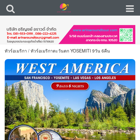
ทัวร์อเมริกา
/
ทัวร์อเมริกาตะวันตก YOSEMITI 9วัน 6คืน