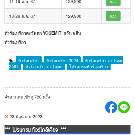
11-19 ต.ค. 67
129,900
จอง
18-26 ต.ค. 67
129,900
จอง
ทัวร์อเมริกาตะวันตก YOSEMITI 9วัน 6คืน
ทัวร์อเมริกา
ทัวร์อเมริกา
ทัวร์อเมริกา 2024
ทัวร์อเมริกา ตะวันตก
2567
ทัวร์อเมริกาตะวันตก
โปรแกรมทัวร์อเมริกา
จำนวนคนเข้าดู 786 ครั้ง
28 มิถุนายน 2023
*** โปรแกรมทัวร์ใกล้เคียง ***