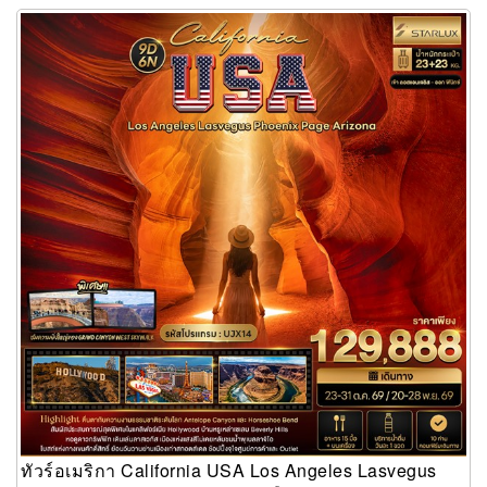
ทัวร์อเมริกา California USA Los Angeles Lasvegus Phoenix Page
Arizona 9 วัน 6 คืน
ทัวร์อเมริกา California USA Los Angeles Lasvegus