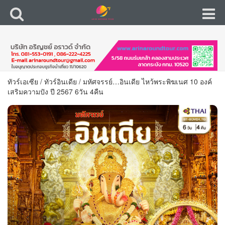
ทัวร์เอเซีย
/
ทัวร์อินเดีย
/
มหัศจรรย์…อินเดีย ไหว้พระพิฆเนศ 10 องค์
เสริมความปัง ปี 2567 6วัน 4คืน