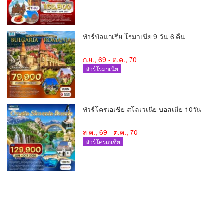
ทัวร์บัลแกเรีย โรมาเนีย 9 วัน 6 คืน
ก.ย., 69 - ต.ค., 70
ทัวร์โรมาเนีย
ทัวร์โครเอเชีย สโลเวเนีย บอสเนีย 10วัน
ส.ค., 69 - ต.ค., 70
ทัวร์โครเอเชีย