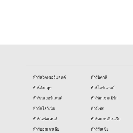
ทัวร์สวิตเซอร์แลนด์
ทัวร์อิตาลี
ทัวร์อังกฤษ
ทัวร์ไอร์แลนด์
ทัวร์เนเธอร์แลนด์
ทัวร์ลักเซมเบิร์ก
ทัวร์สโลวีเนีย
ทัวร์เช็ก
ทัวร์ไอซ์แลนด์
ทัวร์สแกนดิเนเวีย
ทัวร์ออสเตรเลีย
ทัวร์รัสเซีย