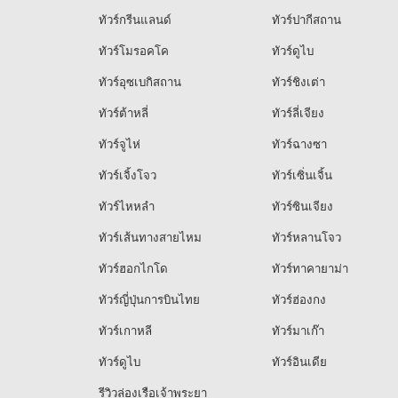
ทัวร์กรีนแลนด์
ทัวร์ปากีสถาน
ทัวร์โมรอคโค
ทัวร์ดูไบ
ทัวร์อุซเบกิสถาน
ทัวร์ชิงเต่า
ทัวร์ต้าหลี่
ทัวร์ลี่เจียง
ทัวร์จูไห่
ทัวร์ฉางซา
ทัวร์เจิ้งโจว
ทัวร์เซิ่นเจิ้น
ทัวร์ไหหลำ
ทัวร์ซินเจียง
ทัวร์เส้นทางสายไหม
ทัวร์หลานโจว
ทัวร์ฮอกไกโด
ทัวร์ทาคายาม่า
ทัวร์ญี่ปุ่นการบินไทย
ทัวร์ฮ่องกง
ทัวร์เกาหลี
ทัวร์มาเก๊า
ทัวร์ดูไบ
ทัวร์อินเดีย
รีวิวล่องเรือเจ้าพระยา