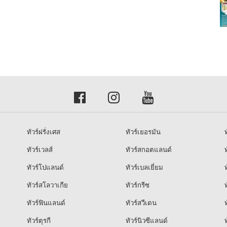
ทัวร์ฝรั่งเศส
ทัวร์เยอรมัน
ท
ทัวร์เวลส์
ทัวร์สกอตแลนด์
ท
ทัวร์โปแลนด์
ทัวร์เบลเยี่ยม
ท
ทัวร์สโลวาเกีย
ทัวร์กรีซ
ท
ทัวร์ฟินแลนด์
ทัวร์สวีเดน
ท
ทัวร์ตุรกี
ทัวร์นิวซีแลนด์
ท