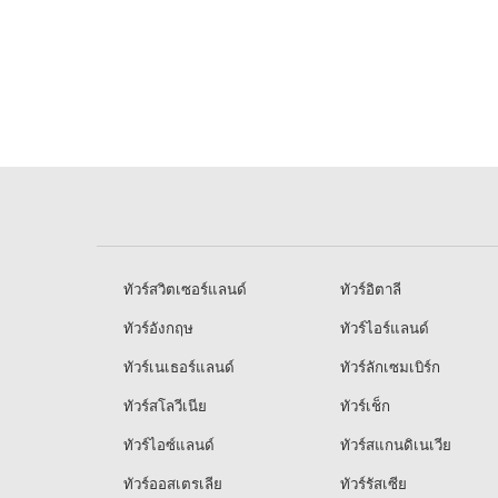
ทัวร์สวิตเซอร์แลนด์
ทัวร์อิตาลี
ทัวร์อังกฤษ
ทัวร์ไอร์แลนด์
ทัวร์เนเธอร์แลนด์
ทัวร์ลักเซมเบิร์ก
ทัวร์สโลวีเนีย
ทัวร์เช็ก
ทัวร์ไอซ์แลนด์
ทัวร์สแกนดิเนเวีย
ทัวร์ออสเตรเลีย
ทัวร์รัสเซีย