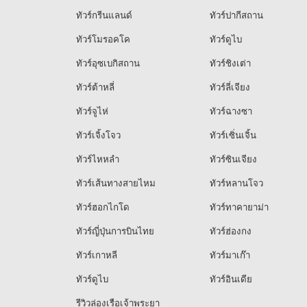
ทัวร์กรีนแลนด์
ทัวร์ปากีสถาน
ทัวร์โมรอคโค
ทัวร์ดูไบ
ทัวร์อุซเบกิสถาน
ทัวร์ชิงเต่า
ทัวร์ต้าหลี่
ทัวร์ลี่เจียง
ทัวร์จูไห่
ทัวร์ฉางซา
ทัวร์เจิ้งโจว
ทัวร์เซิ่นเจิ้น
ทัวร์ไหหลำ
ทัวร์ซินเจียง
ทัวร์เส้นทางสายไหม
ทัวร์หลานโจว
ทัวร์ฮอกไกโด
ทัวร์ทาคายาม่า
ทัวร์ญี่ปุ่นการบินไทย
ทัวร์ฮ่องกง
ทัวร์เกาหลี
ทัวร์มาเก๊า
ทัวร์ดูไบ
ทัวร์อินเดีย
รีวิวล่องเรือเจ้าพระยา