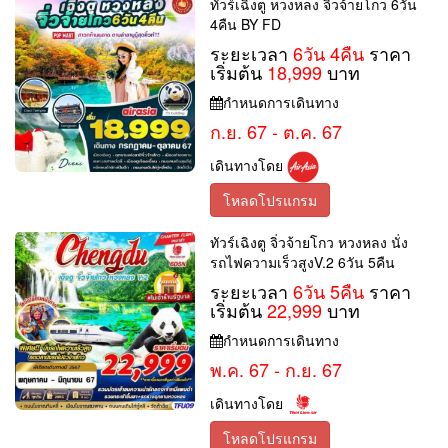
ทัวร์เฉิงตู หวงหลง จิ่วจ้ายโกว 6วัน
4คืน BY FD
ระยะเวลา
6วัน 4คืน
ราคา
เริ่มต้น
18,999
บาท
กำหนดการเดินทาง
ก.ย. 67 - ต.ค. 67
เดินทางโดย
โหลดโปรแกรม
ทัวร์เฉิงตู จิ่วจ้ายโกว หวงหลง นั่ง
รถไฟความเร็วสูงV.2 6วัน 5คืน
ระยะเวลา
6วัน 5คืน
ราคา
เริ่มต้น
22,999
บาท
กำหนดการเดินทาง
พ.ค. 67 - ก.ย. 67
เดินทางโดย
โหลดโปรแกรม