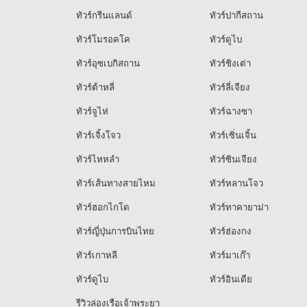
ทัวร์กรีนแลนด์
ทัวร์ปากีสถาน
ทัวร์โมรอคโค
ทัวร์ดูไบ
ทัวร์อุซเบกิสถาน
ทัวร์ชิงเต่า
ทัวร์ต้าหลี่
ทัวร์ลี่เจียง
ทัวร์จูไห่
ทัวร์ฉางซา
ทัวร์เจิ้งโจว
ทัวร์เซิ่นเจิ้น
ทัวร์ไหหลำ
ทัวร์ซินเจียง
ทัวร์เส้นทางสายไหม
ทัวร์หลานโจว
ทัวร์ฮอกไกโด
ทัวร์ทาคายาม่า
ทัวร์ญี่ปุ่นการบินไทย
ทัวร์ฮ่องกง
ทัวร์เกาหลี
ทัวร์มาเก๊า
ทัวร์ดูไบ
ทัวร์อินเดีย
รีวิวล่องเรือเจ้าพระยา