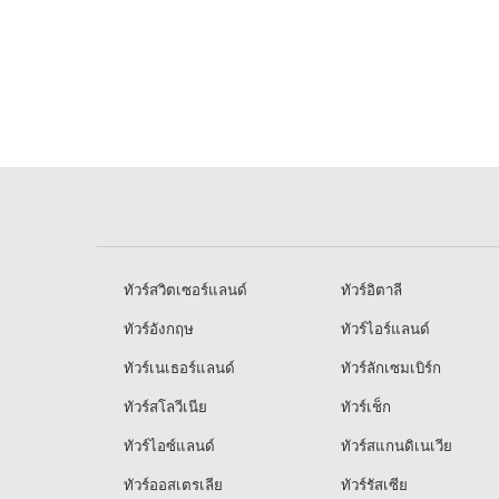
ทัวร์สวิตเซอร์แลนด์
ทัวร์อิตาลี
ทัวร์อังกฤษ
ทัวร์ไอร์แลนด์
ทัวร์เนเธอร์แลนด์
ทัวร์ลักเซมเบิร์ก
ทัวร์สโลวีเนีย
ทัวร์เช็ก
ทัวร์ไอซ์แลนด์
ทัวร์สแกนดิเนเวีย
ทัวร์ออสเตรเลีย
ทัวร์รัสเซีย