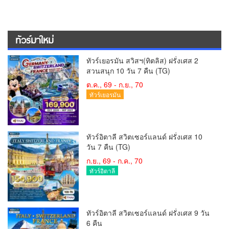
ทัวร์มาใหม่
ทัวร์เยอรมัน สวิสฯ(ทิตลิส) ฝรั่งเศส 2
สวนสนุก 10 วัน 7 คืน (TG)
ต.ค., 69 - ก.ย., 70
ทัวร์เยอรมัน
ทัวร์อิตาลี สวิตเซอร์แลนด์ ฝรั่งเศส 10
วัน 7 คืน (TG)
ก.ย., 69 - ก.ค., 70
ทัวร์อิตาลี
ทัวร์อิตาลี สวิตเซอร์แลนด์ ฝรั่งเศส 9 วัน
6 คืน