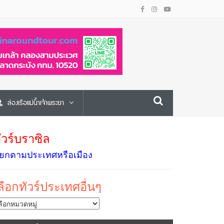
ล่องเรือแม่น้ำเจ้าพระยา
ัวร์บราซิล
ยกตามประเทศหรือเมือง
ลือกทัวร์ประเทศอื่นๆ