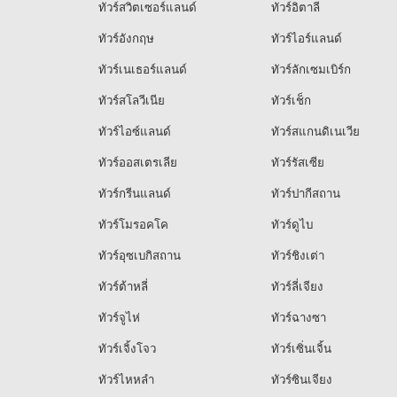
ทัวร์สวิตเซอร์แลนด์
ทัวร์อิตาลี
ทัวร์อังกฤษ
ทัวร์ไอร์แลนด์
ทัวร์เนเธอร์แลนด์
ทัวร์ลักเซมเบิร์ก
ทัวร์สโลวีเนีย
ทัวร์เช็ก
ทัวร์ไอซ์แลนด์
ทัวร์สแกนดิเนเวีย
ทัวร์ออสเตรเลีย
ทัวร์รัสเซีย
ทัวร์กรีนแลนด์
ทัวร์ปากีสถาน
ทัวร์โมรอคโค
ทัวร์ดูไบ
ทัวร์อุซเบกิสถาน
ทัวร์ชิงเต่า
ทัวร์ต้าหลี่
ทัวร์ลี่เจียง
ทัวร์จูไห่
ทัวร์ฉางซา
ทัวร์เจิ้งโจว
ทัวร์เซิ่นเจิ้น
ทัวร์ไหหลำ
ทัวร์ซินเจียง