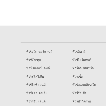
ทัวร์สวิตเซอร์แลนด์
ทัวร์อิตาลี
ทัวร์อังกฤษ
ทัวร์ไอร์แลนด์
ทัวร์เนเธอร์แลนด์
ทัวร์ลักเซมเบิร์ก
ทัวร์สโลวีเนีย
ทัวร์เช็ก
ทัวร์ไอซ์แลนด์
ทัวร์สแกนดิเนเวีย
ทัวร์ออสเตรเลีย
ทัวร์รัสเซีย
ทัวร์กรีนแลนด์
ทัวร์ปากีสถาน