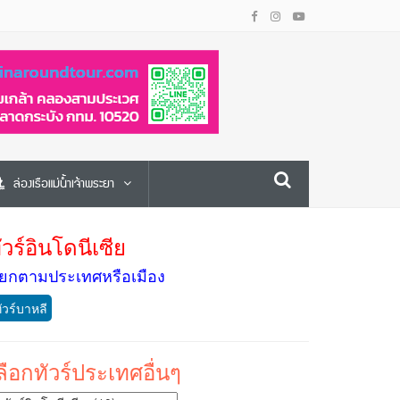
ล่องเรือแม่น้ำเจ้าพระยา
ัวร์อินโดนีเซีย
ยกตามประเทศหรือเมือง
ัวร์บาหลี
ลือกทัวร์ประเทศอื่นๆ