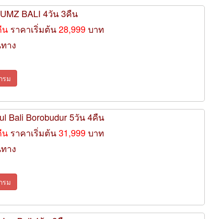
IUMZ BALI 4วัน 3คืน
คืน
ราคาเริ่มต้น
28,999
บาท
นทาง
กรม
ul Bali Borobudur 5วัน 4คืน
คืน
ราคาเริ่มต้น
31,999
บาท
นทาง
กรม