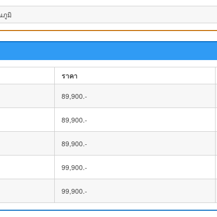
ภูมิ
ราคา
89,900.-
89,900.-
89,900.-
99,900.-
99,900.-