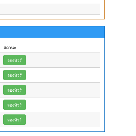
สถานะ
จองทัวร์
จองทัวร์
จองทัวร์
จองทัวร์
จองทัวร์