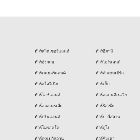
ทัวร์สวิตเซอร์แลนด์
ทัวร์อิตาลี
ทัวร์อังกฤษ
ทัวร์ไอร์แลนด์
ทัวร์เนเธอร์แลนด์
ทัวร์ลักเซมเบิร์ก
ทัวร์สโลวีเนีย
ทัวร์เช็ก
ทัวร์ไอซ์แลนด์
ทัวร์สแกนดิเนเวีย
ทัวร์ออสเตรเลีย
ทัวร์รัสเซีย
ทัวร์กรีนแลนด์
ทัวร์ปากีสถาน
ทัวร์โมรอคโค
ทัวร์ดูไบ
ทัวร์อุซเบกิสถาน
ทัวร์ชิงเต่า