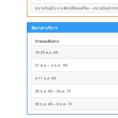
สนามบินดูไบ แวะพักเปลี่ยนเครื่อง – สนามบินสุวรรณ
อัตราค่าบริการ
กำหนดเดินทาง
18-25 พ.ย. 69
27 พ.ย. – 4 ธ.ค. 69
4-11 ธ.ค. 69
29 ธ.ค. 69 – 5ม.ค. 70
30 ธ.ค. 69 – 6 ม.ค. 70