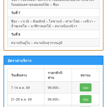
ร้อนผ่อนคลายลอยเคอร์บัด – ซียง
วันที่ 7
ซียง – เวเว่ย์ – ส้อมยักษ์ – โลซานน์ – ศาลาไทย – เจนีวา –
น้ำพุเจทโด – นาฬิกาดอกไม้ – สนามบินเจนิวา
วันที่ 8
สนามบินดูไบ – สนามบินสุวรรณภูมิ
อัตราค่าบริการ
ราคาทัวร์/
วันเดินทาง
สถานะ
ท่าน
7-14 ต.ค. 69
99,900.-
จอง
21-28 ต.ค. 69
99,900.-
จอง