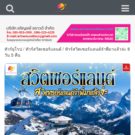
ทัวร์ยุโรป
/
ทัวร์สวิตเซอร์แลนด์
/
ทัวร์สวิตเซอร์แลนด์จ๋าพี่มาแล้วจ่ะ 8
วัน 5 คืน