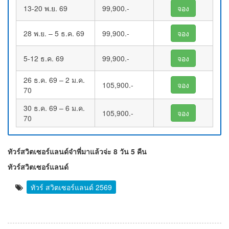
13-20 พ.ย. 69
99,900.-
จอง
28 พ.ย. – 5 ธ.ค. 69
99,900.-
จอง
5-12 ธ.ค. 69
99,900.-
จอง
26 ธ.ค. 69 – 2 ม.ค.
105,900.-
จอง
70
30 ธ.ค. 69 – 6 ม.ค.
105,900.-
จอง
70
ทัวร์สวิตเซอร์แลนด์จ๋าพี่มาแล้วจ่ะ 8 วัน 5 คืน
ทัวร์สวิตเซอร์แลนด์
ทัวร์ สวิตเซอร์แลนด์ 2569