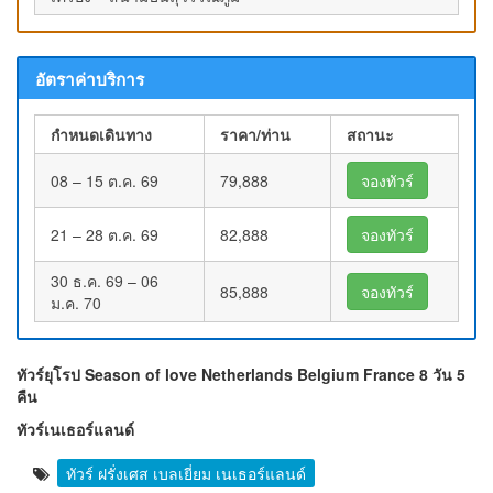
อัตราค่าบริการ
กำหนดเดินทาง
ราคา/ท่าน
สถานะ
08 – 15 ต.ค. 69
79,888
จองทัวร์
21 – 28 ต.ค. 69
82,888
จองทัวร์
30 ธ.ค. 69 – 06
85,888
จองทัวร์
ม.ค. 70
ทัวร์ยุโรป Season of love Netherlands Belgium France 8 วัน 5
คืน
ทัวร์เนเธอร์แลนด์
ทัวร์ ฝรั่งเศส เบลเยี่ยม เนเธอร์แลนด์