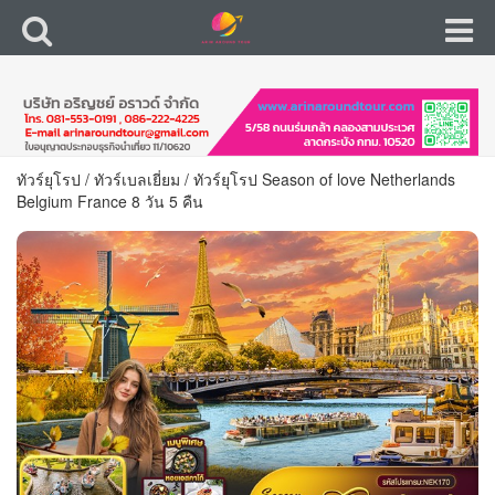
ทัวร์ยุโรป
/
ทัวร์เบลเยี่ยม
/
ทัวร์ยุโรป Season of love Netherlands
Belgium France 8 วัน 5 คืน