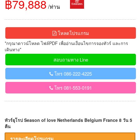
฿79,888
/ท่าน
โหลดโปรแกรม
*กรุณาดาวน์โหลด ไฟล์PDF เพื่ออ่านเงื่อนไขการจองทัวร์ และการ
เดินทาง*
สอบถามทาง Line
โทร 086-222-4225
โทร 081-553-0191
ทัวร์ยุโรป Season of love Netherlands Belgium France 8 วัน 5
คืน
รายละเอียดโปรแกรม