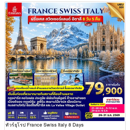
ทัวร์ยุโรป France Swiss Italy 8 Days
ทัวร์ยุโรป France Swiss Italy 8 Days