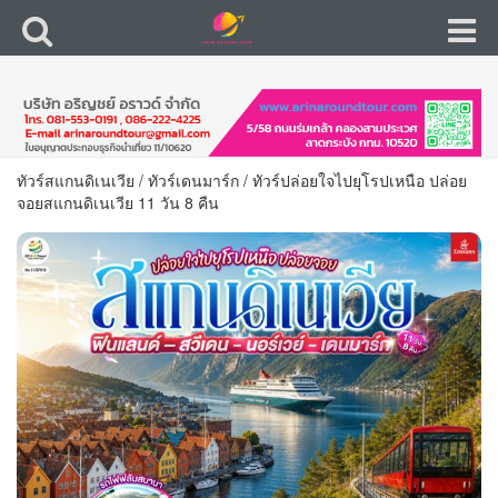
ทัวร์สแกนดิเนเวีย
/
ทัวร์เดนมาร์ก
/
ทัวร์ปล่อยใจไปยุโรปเหนือ ปล่อย
จอยสแกนดิเนเวีย 11 วัน 8 คืน