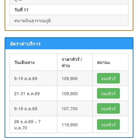
วันที่ 11
สนามบินสุวรรณภูมิ
อัตราค่าบริการ
ราคาทัวร์ /
วันเดินทาง
สถานะ
ท่าน
9-19 ต.ค.69
109,900
จองทัวร์
21-31 ต.ค.69
109,900
จองทัวร์
9-19 ธ.ค.69
107,700
จองทัวร์
28 ธ.ค.69 – 7
119,900
จองทัวร์
ม.ค.70