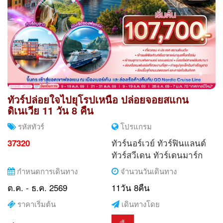
ทัวร์ปล่อยใจไปยุโรปเหนือ ปล่อยจอยสแกน
ดิเนเวีย 11 วัน 8 คืน
รหัสทัวร์
โปรแกรม
ทัวร์นอร์เวย์
ทัวร์ฟินแลนด์
37320
ทัวร์สวีเดน
ทัวร์เดนมาร์ก
กำหนดการเดินทาง
จำนวนวันเดินทาง
ต.ค. - ธ.ค. 2569
11วัน 8คืน
ราคาเริ่มต้น
เดินทางโดย