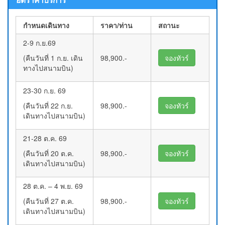
กำหนดเดินทาง
ราคา/ท่าน
สถานะ
2-9 ก.ย.69
(คืนวันที่ 1 ก.ย. เดิน
98,900.-
จองทัวร์
ทางไปสนามบิน)
23-30 ก.ย. 69
(คืนวันที่ 22 ก.ย.
98,900.-
จองทัวร์
เดินทางไปสนามบิน)
21-28 ต.ค. 69
(คืนวันที่ 20 ต.ค.
98,900.-
จองทัวร์
เดินทางไปสนามบิน)
28 ต.ค. – 4 พ.ย. 69
(คืนวันที่ 27 ต.ค.
98,900.-
จองทัวร์
เดินทางไปสนามบิน)