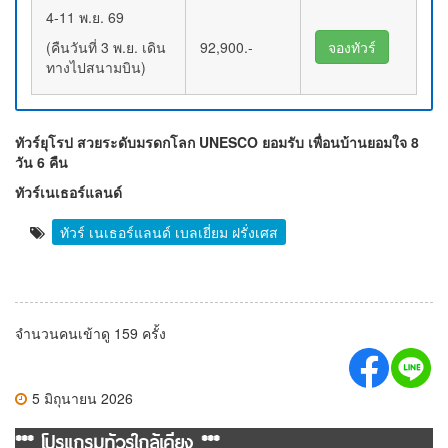
4-11 พ.ย. 69
(คืนวันที่ 3 พ.ย. เดิน
92,900.-
จองทัวร์
ทางไปสนามบิน)
ทัวร์ยุโรป สวยระดับมรดกโลก UNESCO ยอมรับ เพื่อนบ้านยอมใจ 8
วัน 6 คืน
ทัวร์เนเธอร์แลนด์
ทัวร์ เนเธอร์แลนด์ เบลเยี่ยม ฝรั่งเศส
จำนวนคนเข้าดู 159 ครั้ง
5 มิถุนายน 2026
*** โปรแกรมทัวร์ใกล้เคียง ***