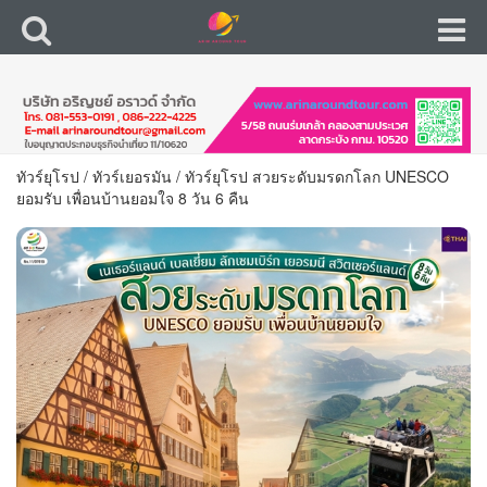
ทัวร์ยุโรป
/
ทัวร์เยอรมัน
/
ทัวร์ยุโรป สวยระดับมรดกโลก UNESCO
ยอมรับ เพื่อนบ้านยอมใจ 8 วัน 6 คืน