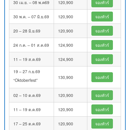
30 เม.ย. – 08 พ.ค69
120,900
จองทัวร์
30 พ.ค. – 07 มิ.ย.69
120,900
จองทัวร์
20 – 28 มิ.ย.69
120,900
จองทัวร์
24 ก.ค. – 01 ส.ค.69
124,900
จองทัวร์
11 – 19 ส.ค.69
124,900
จองทัวร์
19 – 27 ก.ย.69
130,900
จองทัวร์
“Oktoberfest”
02 – 10 ต.ค.69
120,900
จองทัวร์
11 – 19 ต.ค.69
120,900
จองทัวร์
17 – 25 ต.ค.69
120,900
จองทัวร์