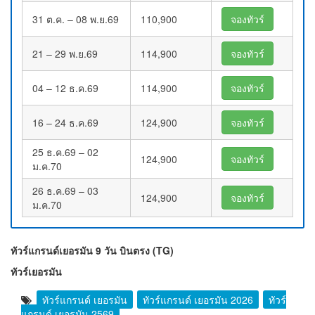
31 ต.ค. – 08 พ.ย.69
110,900
จองทัวร์
21 – 29 พ.ย.69
114,900
จองทัวร์
04 – 12 ธ.ค.69
114,900
จองทัวร์
16 – 24 ธ.ค.69
124,900
จองทัวร์
25 ธ.ค.69 – 02
124,900
จองทัวร์
ม.ค.70
26 ธ.ค.69 – 03
124,900
จองทัวร์
ม.ค.70
ทัวร์แกรนด์เยอรมัน 9 วัน บินตรง (TG)
ทัวร์เยอรมัน
ทัวร์แกรนด์ เยอรมัน
ทัวร์แกรนด์ เยอรมัน 2026
ทัวร์
แกรนด์ เยอรมัน 2569