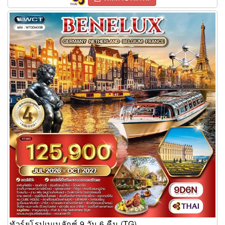
ทัวร์ยุโรปเบเนลักซ์ 9 วัน 6 คืน (TG)
ทัวร์ยุโรปเบเนลักซ์ 9 วัน 6 คืน (TG)