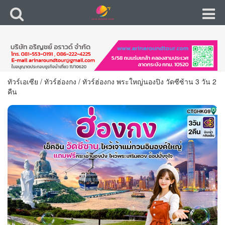
ทัวร์เอเซีย
/
ทัวร์ฮ่องกง
/
ทัวร์ฮ่องกง พระใหญ่นองปิง วัดซีซ้าน 3 วัน 2
คืน