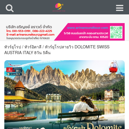
ทัวร์ยุโรป
/
ทัวร์อิตาลี
/
ทัวร์ยุโรปสายวิว DOLOMITE SWISS
AUSTRIA ITALY 8วัน 5คืน