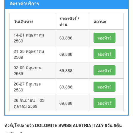
อัตราค่าบริการ
ราคาทัวร์ /
วันเดินทาง
สถานะ
ท่าน
14-21 พฤษภาคม
69,888
จองทัวร์
2569
21-28 พฤษภาคม
69,888
จองทัวร์
2569
02-09 มิถุนายน
69,888
จองทัวร์
2569
20-27 มิถุนายน
69,888
จองทัวร์
2569
26 กันยายน – 03
69,888
จองทัวร์
ตุลาคม 2569
ทัวร์ยุโรปสายวิว DOLOMITE SWISS AUSTRIA ITALY 8วัน 5คืน