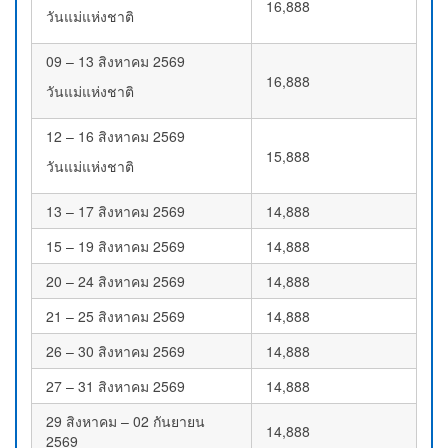
16,888
วันแม่แห่งชาติ
09 – 13 สิงหาคม 2569
16,888
วันแม่แห่งชาติ
12 – 16 สิงหาคม 2569
15,888
วันแม่แห่งชาติ
13 – 17 สิงหาคม 2569
14,888
15 – 19 สิงหาคม 2569
14,888
20 – 24 สิงหาคม 2569
14,888
21 – 25 สิงหาคม 2569
14,888
26 – 30 สิงหาคม 2569
14,888
27 – 31 สิงหาคม 2569
14,888
29 สิงหาคม – 02 กันยายน
14,888
2569