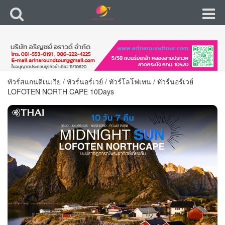
ทัวร์สแกนดิเนเวีย
/
ทัวร์นอร์เวย์
/
ทัวร์โลโฟเทน
/
ทัวร์นอร์เวย์
LOFOTEN NORTH CAPE 10Days