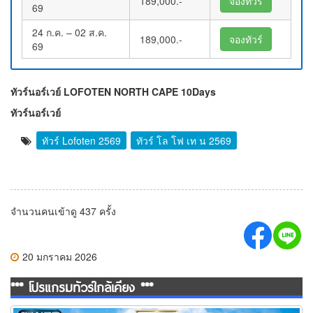
189,000.-
จองทัวร์
69
24 ก.ค. – 02 ส.ค.
189,000.-
จองทัวร์
69
ทัวร์นอร์เวย์ LOFOTEN NORTH CAPE 10Days
ทัวร์นอร์เวย์
ทัวร์ Lofoten 2569
ทัวร์ โล โฟ เท น 2569
จำนวนคนเข้าดู 437 ครั้ง
20 มกราคม 2026
*** โปรแกรมทัวร์ใกล้เคียง ***