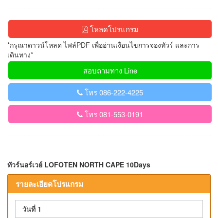
โหลดโปรแกรม
*กรุณาดาวน์โหลด ไฟล์PDF เพื่ออ่านเงื่อนไขการจองทัวร์ และการ
เดินทาง*
สอบถามทาง Line
โทร 086-222-4225
โทร 081-553-0191
ทัวร์นอร์เวย์ LOFOTEN NORTH CAPE 10Days
รายละเอียดโปรแกรม
วันที่ 1