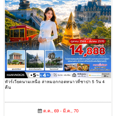
ทัวร์เวียดนามเหนือ ล่าหมอกกอดหนาวที่ซาปา 5 วัน 4
คืน
ต.ค., 69 - มี.ค., 70