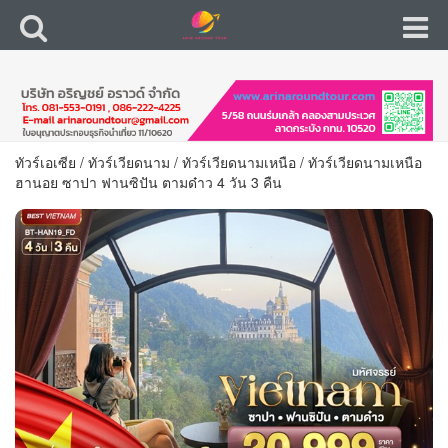
ทัวร์เอเซีย
/
ทัวร์เวียดนาม
/
ทัวร์เวียดนามเหนือ
/
ทัวร์เวียดนามเหนือ
ฮานอย ซาปา ฟานซิปัน ตามด๋าว 4 วัน 3 คืน