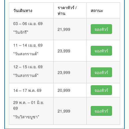
ราคาทัวร์ /
วันเดินทาง
สถานะ
ท่าน
03 – 06 เม.ย. 69
21,999
จองทัวร์
*วันจักรี*
11 – 14 เม.ย. 69
23,999
จองทัวร์
*วันสงกรานต์*
12 – 15 เม.ย. 69
23,999
จองทัวร์
*วันสงกรานต์*
14 – 17 พ.ค. 69
20,999
จองทัวร์
29 พ.ค. – 01 มิ.ย.
69
21,999
จองทัวร์
*วันวิสาขบูชา*